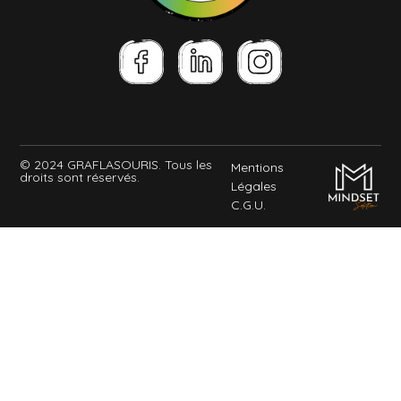
© 2024 GRAFLASOURIS. Tous les
Mentions
droits sont réservés.
Légales
C.G.U.