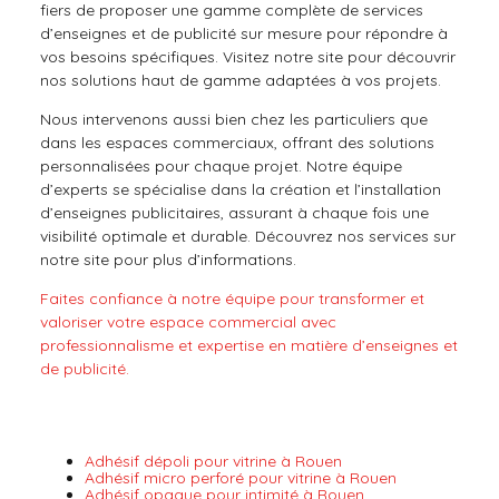
fiers de proposer une gamme complète de services
d’enseignes et de publicité sur mesure pour répondre à
vos besoins spécifiques. Visitez notre site pour découvrir
nos solutions haut de gamme adaptées à vos projets.
Nous intervenons aussi bien chez les particuliers que
dans les espaces commerciaux, offrant des solutions
personnalisées pour chaque projet. Notre équipe
d’experts se spécialise dans la création et l’installation
d’enseignes publicitaires, assurant à chaque fois une
visibilité optimale et durable. Découvrez nos services sur
notre site pour plus d’informations.
Faites confiance à notre équipe pour transformer et
valoriser votre espace commercial avec
professionnalisme et expertise en matière d’enseignes et
de publicité.
Adhésif dépoli pour vitrine à Rouen
Adhésif micro perforé pour vitrine à Rouen
Adhésif opaque pour intimité à Rouen