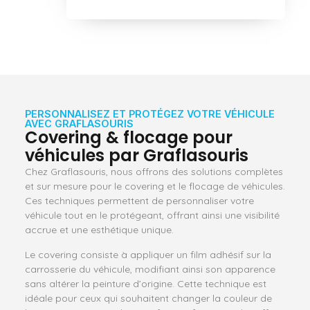
PERSONNALISEZ ET PROTÉGEZ VOTRE VÉHICULE
AVEC GRAFLASOURIS
Covering & flocage pour
véhicules par Graflasouris
Chez Graflasouris, nous offrons des solutions complètes
et sur mesure pour le covering et le flocage de véhicules.
Ces techniques permettent de personnaliser votre
véhicule tout en le protégeant, offrant ainsi une visibilité
accrue et une esthétique unique.
Le covering consiste à appliquer un film adhésif sur la
carrosserie du véhicule, modifiant ainsi son apparence
sans altérer la peinture d’origine. Cette technique est
idéale pour ceux qui souhaitent changer la couleur de