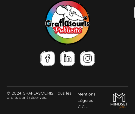
© 2024 GRAFLASOURIS. Tous les
Mentions
droits sont réservés.
Légales
C.G.U.