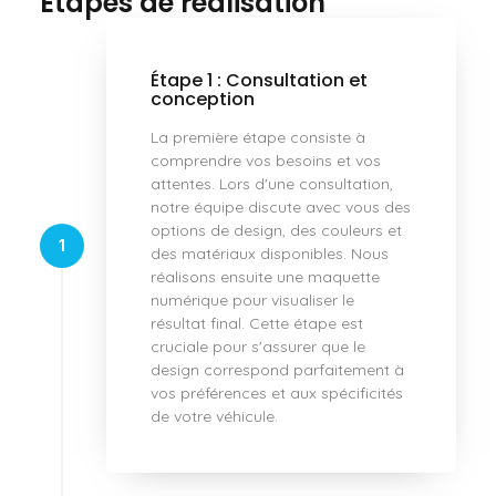
Étapes de réalisation
Étape 1 : Consultation et
conception
La première étape consiste à
comprendre vos besoins et vos
attentes. Lors d'une consultation,
notre équipe discute avec vous des
options de design, des couleurs et
1
des matériaux disponibles. Nous
réalisons ensuite une maquette
numérique pour visualiser le
résultat final. Cette étape est
cruciale pour s'assurer que le
design correspond parfaitement à
vos préférences et aux spécificités
de votre véhicule.