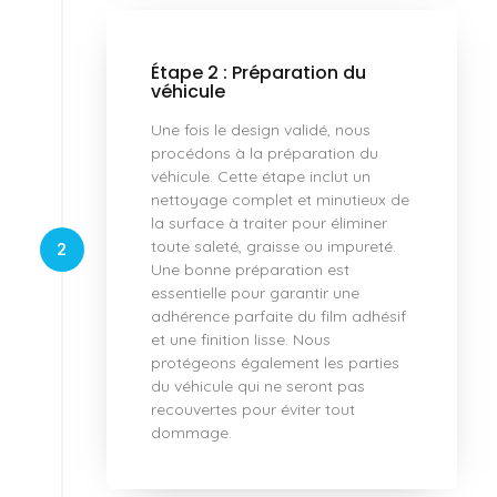
Étape 2 : Préparation du
véhicule
Une fois le design validé, nous
procédons à la préparation du
véhicule. Cette étape inclut un
nettoyage complet et minutieux de
la surface à traiter pour éliminer
toute saleté, graisse ou impureté.
2
Une bonne préparation est
essentielle pour garantir une
adhérence parfaite du film adhésif
et une finition lisse. Nous
protégeons également les parties
du véhicule qui ne seront pas
recouvertes pour éviter tout
dommage.