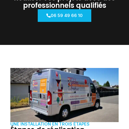
professionnels qualifiés
06 59 49 66 10
UNE INSTALLATION EN TROIS ÉTAPES