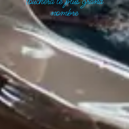
touchera le plus grand
nombre