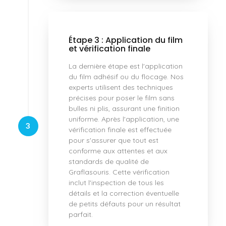
Étape 3 : Application du film
et vérification finale
La dernière étape est l'application
du film adhésif ou du flocage. Nos
experts utilisent des techniques
précises pour poser le film sans
bulles ni plis, assurant une finition
uniforme. Après l'application, une
3
vérification finale est effectuée
pour s'assurer que tout est
conforme aux attentes et aux
standards de qualité de
Graflasouris. Cette vérification
inclut l'inspection de tous les
détails et la correction éventuelle
de petits défauts pour un résultat
parfait.