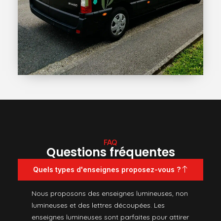
FAQ
Questions fréquentes
Quels types d'enseignes proposez-vous ?
Nous proposons des enseignes lumineuses, non
lumineuses et des lettres découpées. Les
enseignes lumineuses sont parfaites pour attirer