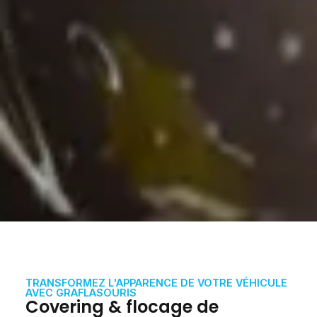
TRANSFORMEZ L'APPARENCE DE VOTRE VÉHICULE
AVEC GRAFLASOURIS
Covering & flocage de