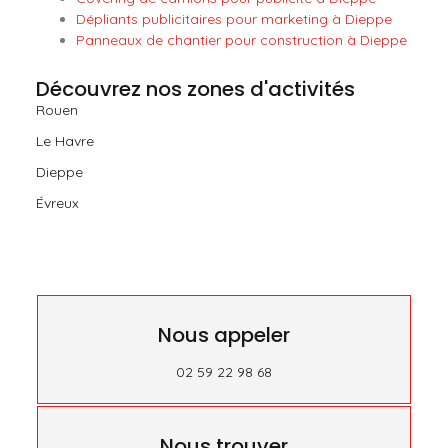
Dépliants publicitaires pour marketing à Dieppe
Panneaux de chantier pour construction à Dieppe
Découvrez nos zones d'activités
Rouen
Le Havre
Dieppe
Évreux
Nous appeler
02 59 22 98 68
Nous trouver