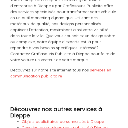
d’entreprise à Dieppe » par Graflasouris Publicite offre
des services spécialisés pour transformer votre véhicule
en un outil marketing dynamique. Utilisant des
matériaux de qualité, nos designs personnalisés
captivent l’attention, maximisant ainsi votre visibilité
dans toute la ville. Que vous souhaitiez un design sobre
ou complexe, notre équipe d’experts est là pour
répondre à vos besoins spécifiques. Intéressé?
Contactez Graflasouris Publicite à Dieppe pour faire de
votre voiture un vecteur de votre marque.
Découvrez sur notre site internet tous nos
services en
communication publicitaire
Découvrez nos autres services à
Dieppe
Objets publicitaires personnalisés à Dieppe
Covering de camions pour publicité à Dieppe