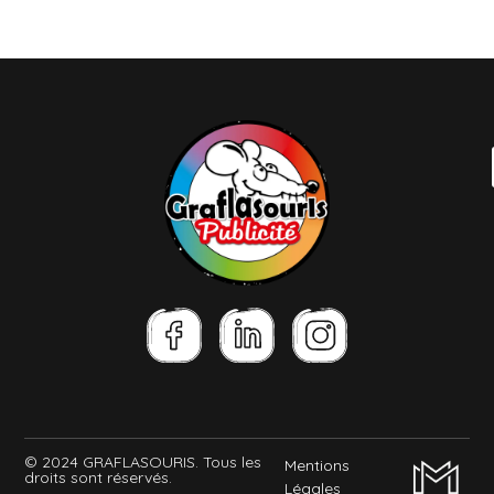
© 2024 GRAFLASOURIS. Tous les
Mentions
droits sont réservés.
Légales