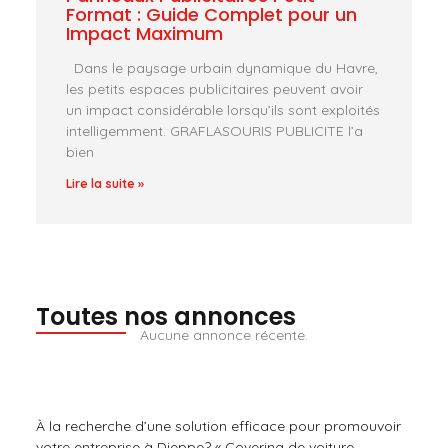
Format : Guide Complet pour un
Impact Maximum
Dans le paysage urbain dynamique du Havre,
les petits espaces publicitaires peuvent avoir
un impact considérable lorsqu’ils sont exploités
intelligemment. GRAFLASOURIS PUBLICITE l’a
bien
Lire la suite »
Toutes nos annonces
Aucune annonce récente.
À la recherche d’une solution efficace pour promouvoir
votre entreprise à Dieppe? « Covering de voiture