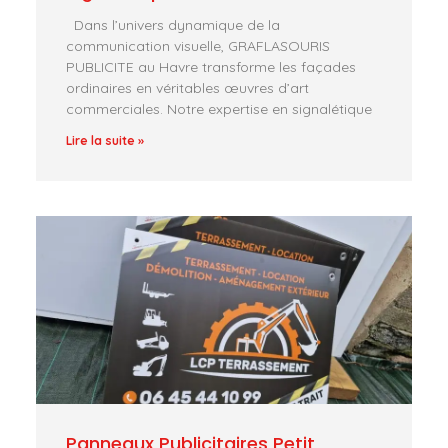
Dans l’univers dynamique de la
communication visuelle, GRAFLASOURIS
PUBLICITE au Havre transforme les façades
ordinaires en véritables œuvres d’art
commerciales. Notre expertise en signalétique
Lire la suite »
Panneaux Publicitaires Petit