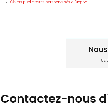
Objets publicitaires personnalisés à Dieppe
Nous
02 
Contactez-nous d