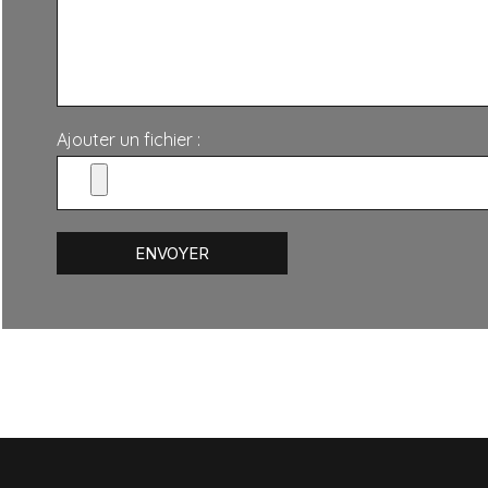
Ajouter un fichier :