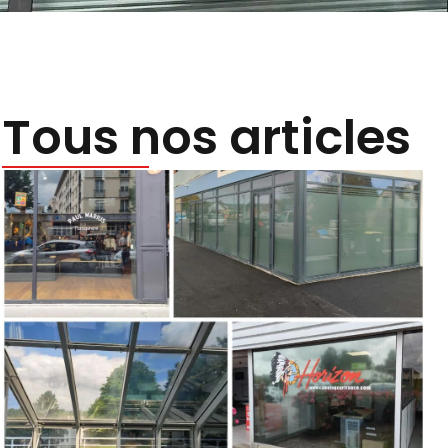
Tous nos articles