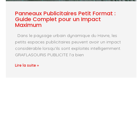
Panneaux Publicitaires Petit Format :
Guide Complet pour un Impact
Maximum
Dans le paysage urbain dynamique du Havre, les
petits espaces publicitaires peuvent avoir un impact
considérable lorsqu’ils sont exploités intelligemment.
GRAFLASOURIS PUBLICITE l’a bien
Lire la suite »