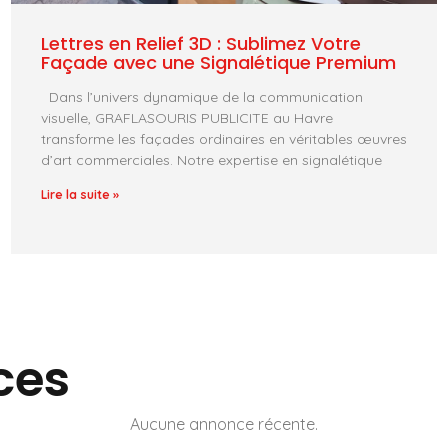
Lettres en Relief 3D : Sublimez Votre
Façade avec une Signalétique Premium
Dans l’univers dynamique de la communication
visuelle, GRAFLASOURIS PUBLICITE au Havre
transforme les façades ordinaires en véritables œuvres
d’art commerciales. Notre expertise en signalétique
Lire la suite »
ces
Aucune annonce récente.