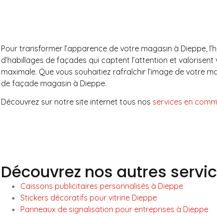
Pour transformer l’apparence de votre magasin à Dieppe, l’hab
d’habillages de façades qui captent l’attention et valorisent
maximale. Que vous souhaitiez rafraîchir l’image de votre ma
de façade magasin à Dieppe.
Découvrez sur notre site internet tous nos
services en commu
Découvrez nos autres servi
Caissons publicitaires personnalisés à Dieppe
Stickers décoratifs pour vitrine Dieppe
Panneaux de signalisation pour entreprises à Dieppe