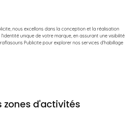
cite, nous excellons dans la conception et la réalisation
’identité unique de votre marque, en assurant une visibilité
flasouris Publicite pour explorer nos services d’habillage
 zones d'activités