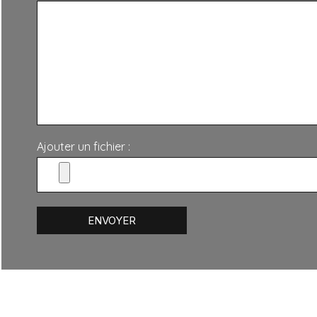
Ajouter un fichier :