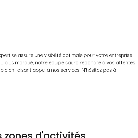
ertise assure une visibilité optimale pour votre entreprise
 ou plus marqué, notre équipe saura répondre à vos attentes
e en faisant appel à nos services. N’hésitez pas à
 zones d'activités