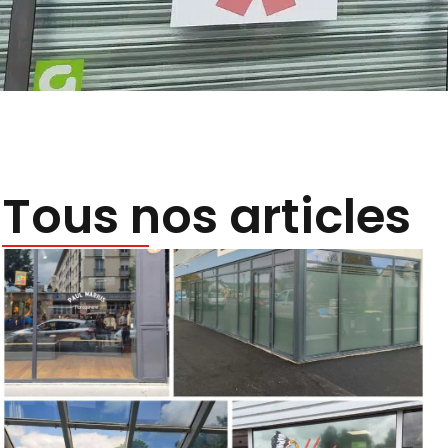
Tous nos articles