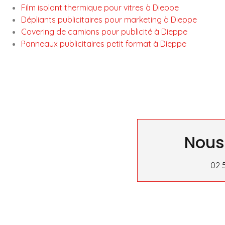
Film isolant thermique pour vitres à Dieppe
Dépliants publicitaires pour marketing à Dieppe
Covering de camions pour publicité à Dieppe
Panneaux publicitaires petit format à Dieppe
Nous
02 