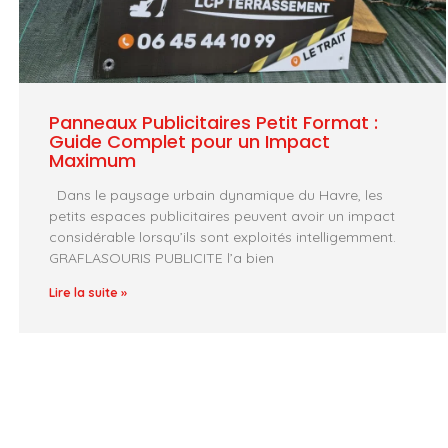
Panneaux Publicitaires Petit Format :
Guide Complet pour un Impact
Maximum
Dans le paysage urbain dynamique du Havre, les
petits espaces publicitaires peuvent avoir un impact
considérable lorsqu’ils sont exploités intelligemment.
GRAFLASOURIS PUBLICITE l’a bien
Lire la suite »