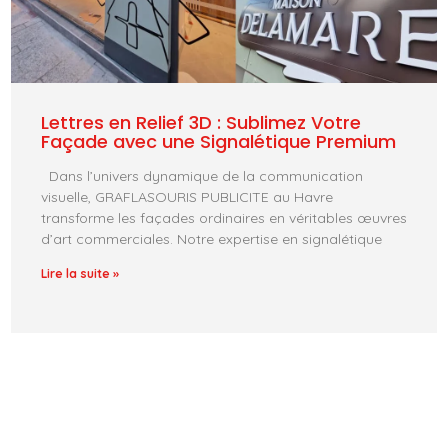
Lettres en Relief 3D : Sublimez Votre
Façade avec une Signalétique Premium
Dans l’univers dynamique de la communication
visuelle, GRAFLASOURIS PUBLICITE au Havre
transforme les façades ordinaires en véritables œuvres
d’art commerciales. Notre expertise en signalétique
Lire la suite »