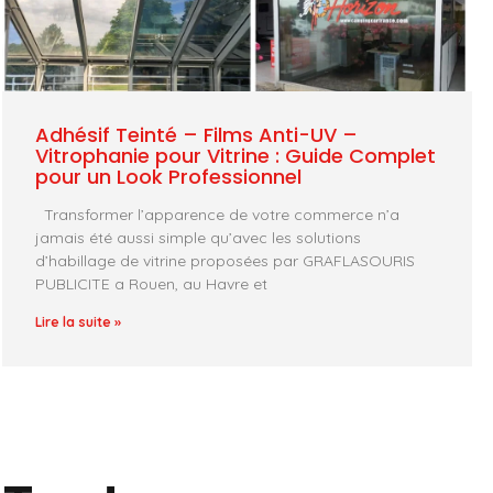
Adhésif Teinté – Films Anti-UV –
Vitrophanie pour Vitrine : Guide Complet
pour un Look Professionnel
Transformer l’apparence de votre commerce n’a
jamais été aussi simple qu’avec les solutions
d’habillage de vitrine proposées par GRAFLASOURIS
PUBLICITE a Rouen, au Havre et
Lire la suite »