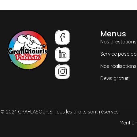
Menus
Nos prestations
Service pose po
Nos réalisations
Devis gratuit
© 2024 GRAFLASOURIS. Tous les droits sont réservés.
Mention