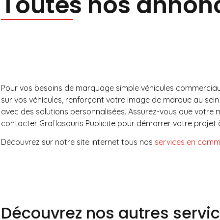
Toutes nos annon
Pour vos besoins de marquage simple véhicules commerciaux à 
sur vos véhicules, renforçant votre image de marque au sein
avec des solutions personnalisées. Assurez-vous que votre 
contacter Graflasouris Publicite pour démarrer votre projet 
Découvrez sur notre site internet tous nos
services en commu
Découvrez nos autres servi