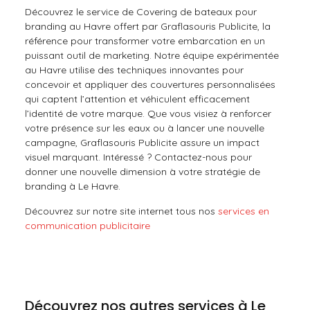
Découvrez le service de Covering de bateaux pour
branding au Havre offert par Graflasouris Publicite, la
référence pour transformer votre embarcation en un
puissant outil de marketing. Notre équipe expérimentée
au Havre utilise des techniques innovantes pour
concevoir et appliquer des couvertures personnalisées
qui captent l’attention et véhiculent efficacement
l’identité de votre marque. Que vous visiez à renforcer
votre présence sur les eaux ou à lancer une nouvelle
campagne, Graflasouris Publicite assure un impact
visuel marquant. Intéressé ? Contactez-nous pour
donner une nouvelle dimension à votre stratégie de
branding à Le Havre.
Découvrez sur notre site internet tous nos
services en
communication publicitaire
Découvrez nos autres services à Le