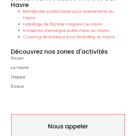
Havre
Banderoles publicitaires pour événements au
Havre
Habillage de façade magasin Le Havre
Entreprise d’enseigne publicitaire au Havre
Covering de bateaux pour branding au Havre
Découvrez nos zones d'activités
Rouen
Le Havre
Dieppe
Évreux
Nous appeler