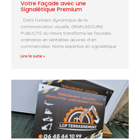
Votre Façade avec une
Signalétique Premium
Dans l’univers dynamique de la
communication visuelle, GRAFLASOURIS
PUBLICITE au Havre transforme les façades
ordinaires en véritables œuvres d’art
commerciales. Notre expertise en signalétique
Lire la suite »