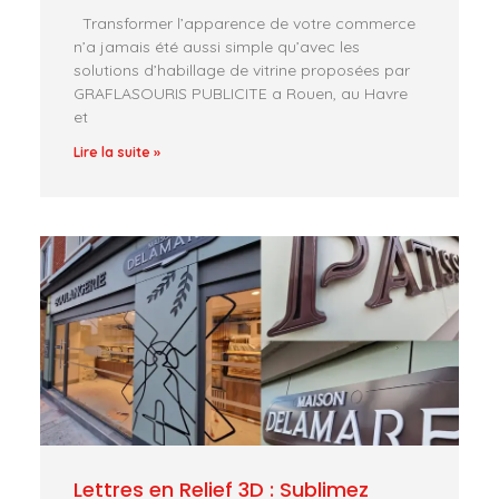
Transformer l’apparence de votre commerce
n’a jamais été aussi simple qu’avec les
solutions d’habillage de vitrine proposées par
GRAFLASOURIS PUBLICITE a Rouen, au Havre
et
Lire la suite »
Lettres en Relief 3D : Sublimez