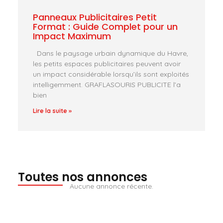
Panneaux Publicitaires Petit
Format : Guide Complet pour un
Impact Maximum
Dans le paysage urbain dynamique du Havre,
les petits espaces publicitaires peuvent avoir
un impact considérable lorsqu’ils sont exploités
intelligemment. GRAFLASOURIS PUBLICITE l’a
bien
Lire la suite »
Toutes nos annonces
Aucune annonce récente.