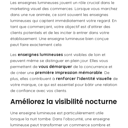
Les enseignes lumineuses jouent un rôle crucial dans le
marketing visuel des commerces. Lorsque vous marchez
dans une rue animée, ce sont souvent les enseignes
lumineuses qui captent immédiatement votre regard. En
tant que commerçant, votre objectif est d’attirer des
clients potentiels et de les inciter à entrer dans votre
établissement. Une enseigne lumineuse bien conçue
peut faire exactement cela.
Les
enseignes lumineuses
sont visibles de loin et
peuvent même se distinguer en plein jour. Elles vous
permettent de
vous démarquer
de la concurrence et
de créer une
première impression mémorable
. De
plus, elles contribuent à
renforcer l’identité visuelle
de
votre marque, ce qui est essentiel pour bâtir une relation
de confiance avec vos clients.
Améliorez la visibilité nocturne
Une enseigne lumineuse est particulièrement utile
lorsque la nuit tombe. Dans l’obscurité, une enseigne
lumineuse peut transformer un commerce sombre et