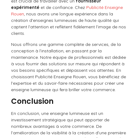
est crucial de travailler avec un
fournisseur
expérimenté
et de confiance. Chez
Publicité Enseigne
Rouen
, nous avons une longue expérience dans la
création d’enseignes lumineuses de haute qualité qui
captent l’attention et reflètent fidèlement l’image de nos
clients.
Nous offrons une gamme complète de services, de la
conception à l’installation, en passant par la
maintenance. Notre équipe de professionnels est dédiée
à vous fournir des solutions sur mesure qui répondent à
vos besoins spécifiques et dépassent vos attentes. En
choisissant Publicité Enseigne Rouen, vous bénéficiez de
l’expertise et du savoir-faire nécessaires pour créer une
enseigne lumineuse qui fera briller votre commerce.
Conclusion
En conclusion, une enseigne lumineuse est un
investissement stratégique qui peut apporter de
nombreux avantages à votre commerce. De
l’amélioration de la visibilité à la création d’une première