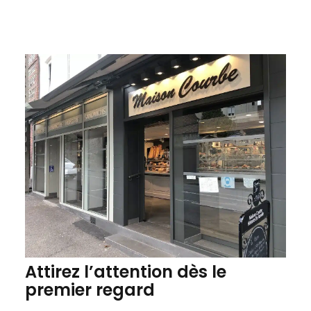
Attirez l’attention dès le
premier regard