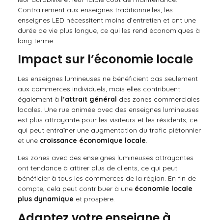
Contrairement aux enseignes traditionnelles, les
enseignes LED nécessitent moins d’entretien et ont une
durée de vie plus longue, ce qui les rend économiques à
long terme.
Impact sur l’économie locale
Les enseignes lumineuses ne bénéficient pas seulement
aux commerces individuels, mais elles contribuent
également à
l’attrait général
des zones commerciales
locales. Une rue animée avec des enseignes lumineuses
est plus attrayante pour les visiteurs et les résidents, ce
qui peut entraîner une augmentation du trafic piétonnier
et une
croissance économique locale
.
Les zones avec des enseignes lumineuses attrayantes
ont tendance à attirer plus de clients, ce qui peut
bénéficier à tous les commerces de la région. En fin de
compte, cela peut contribuer à une
économie locale
plus dynamique
et prospère.
Adaptez votre enseigne à