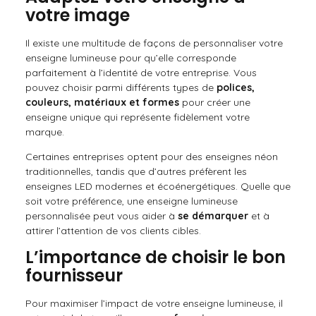
votre image
Il existe une multitude de façons de personnaliser votre
enseigne lumineuse pour qu’elle corresponde
parfaitement à l’identité de votre entreprise. Vous
pouvez choisir parmi différents types de
polices,
couleurs, matériaux et formes
pour créer une
enseigne unique qui représente fidèlement votre
marque.
Certaines entreprises optent pour des enseignes néon
traditionnelles, tandis que d’autres préfèrent les
enseignes LED modernes et écoénergétiques. Quelle que
soit votre préférence, une enseigne lumineuse
personnalisée peut vous aider à
se démarquer
et à
attirer l’attention de vos clients cibles.
L’importance de choisir le bon
fournisseur
Pour maximiser l’impact de votre enseigne lumineuse, il