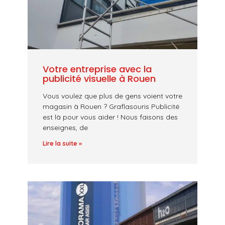
Votre entreprise avec la
publicité visuelle à Rouen
Vous voulez que plus de gens voient votre
magasin à Rouen ? Graflasouris Publicité
est là pour vous aider ! Nous faisons des
enseignes, de
Lire la suite »