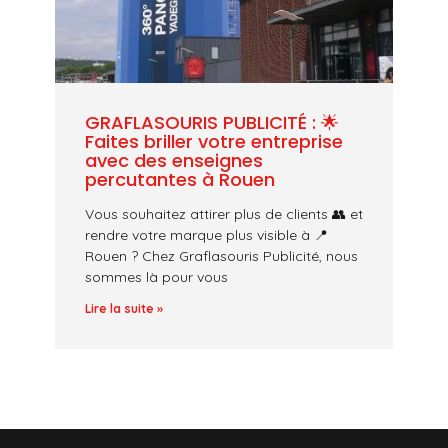
GRAFLASOURIS PUBLICITÉ : 🌟
Faites briller votre entreprise
avec des enseignes
percutantes à Rouen
Vous souhaitez attirer plus de clients 👥 et
rendre votre marque plus visible à 📍
Rouen ? Chez Graflasouris Publicité, nous
sommes là pour vous
Lire la suite »