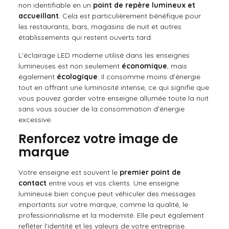
non identifiable en un
point de repère lumineux et
accueillant
. Cela est particulièrement bénéfique pour
les restaurants, bars, magasins de nuit et autres
établissements qui restent ouverts tard.
L’éclairage LED moderne utilisé dans les enseignes
lumineuses est non seulement
économique
, mais
également
écologique
. Il consomme moins d’énergie
tout en offrant une luminosité intense, ce qui signifie que
vous pouvez garder votre enseigne allumée toute la nuit
sans vous soucier de la consommation d’énergie
excessive.
Renforcez votre image de
marque
Votre enseigne est souvent le
premier point de
contact
entre vous et vos clients. Une enseigne
lumineuse bien conçue peut véhiculer des messages
importants sur votre marque, comme la qualité, le
professionnalisme et la modernité. Elle peut également
refléter l’identité et les valeurs de votre entreprise.