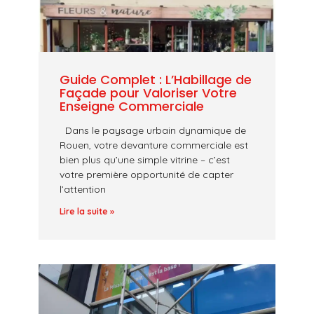
Guide Complet : L’Habillage de
Façade pour Valoriser Votre
Enseigne Commerciale
Dans le paysage urbain dynamique de
Rouen, votre devanture commerciale est
bien plus qu’une simple vitrine – c’est
votre première opportunité de capter
l’attention
Lire la suite »