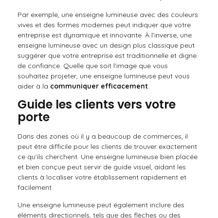
Par exemple, une enseigne lumineuse avec des couleurs
vives et des formes modernes peut indiquer que votre
entreprise est dynamique et innovante. À l’inverse, une
enseigne lumineuse avec un design plus classique peut
suggérer que votre entreprise est traditionnelle et digne
de confiance. Quelle que soit l’image que vous
souhaitez projeter, une enseigne lumineuse peut vous
aider à la
communiquer efficacement
.
Guide les clients vers votre
porte
Dans des zones où il y a beaucoup de commerces, il
peut être difficile pour les clients de trouver exactement
ce qu’ils cherchent. Une enseigne lumineuse bien placée
et bien conçue peut servir de guide visuel, aidant les
clients à localiser votre établissement rapidement et
facilement.
Une enseigne lumineuse peut également inclure des
éléments directionnels, tels que des flèches ou des