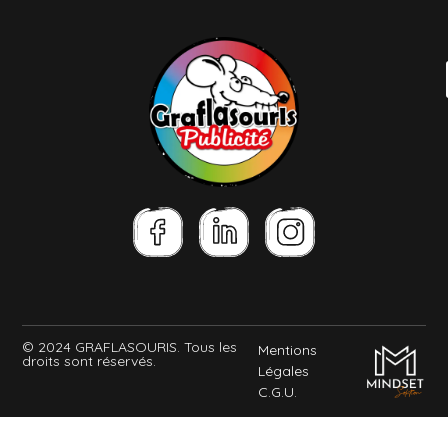
© 2024 GRAFLASOURIS. Tous les
Mentions
droits sont réservés.
Légales
C.G.U.