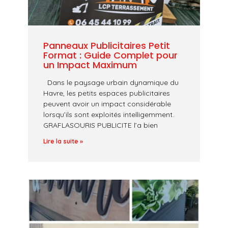
Panneaux Publicitaires Petit
Format : Guide Complet pour
un Impact Maximum
Dans le paysage urbain dynamique du
Havre, les petits espaces publicitaires
peuvent avoir un impact considérable
lorsqu’ils sont exploités intelligemment.
GRAFLASOURIS PUBLICITE l’a bien
Lire la suite »