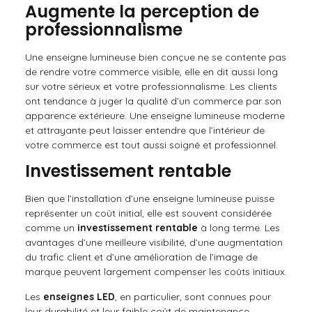
Augmente la perception de
professionnalisme
Une enseigne lumineuse bien conçue ne se contente pas
de rendre votre commerce visible, elle en dit aussi long
sur votre sérieux et votre professionnalisme. Les clients
ont tendance à juger la qualité d’un commerce par son
apparence extérieure. Une enseigne lumineuse moderne
et attrayante peut laisser entendre que l’intérieur de
votre commerce est tout aussi soigné et professionnel.
Investissement rentable
Bien que l’installation d’une enseigne lumineuse puisse
représenter un coût initial, elle est souvent considérée
comme un
investissement rentable
à long terme. Les
avantages d’une meilleure visibilité, d’une augmentation
du trafic client et d’une amélioration de l’image de
marque peuvent largement compenser les coûts initiaux.
Les
enseignes LED
, en particulier, sont connues pour
leur durabilité et leur faible coût de maintenance.