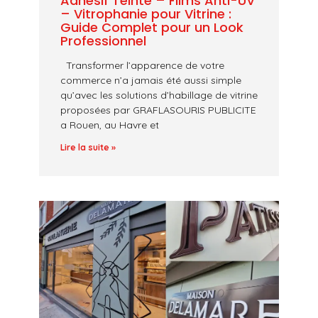
Adhésif Teinté – Films Anti-UV
– Vitrophanie pour Vitrine :
Guide Complet pour un Look
Professionnel
Transformer l’apparence de votre
commerce n’a jamais été aussi simple
qu’avec les solutions d’habillage de vitrine
proposées par GRAFLASOURIS PUBLICITE
a Rouen, au Havre et
Lire la suite »