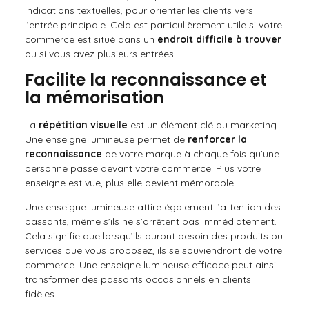
indications textuelles, pour orienter les clients vers
l’entrée principale. Cela est particulièrement utile si votre
commerce est situé dans un
endroit difficile à trouver
ou si vous avez plusieurs entrées.
Facilite la reconnaissance et
la mémorisation
La
répétition visuelle
est un élément clé du marketing.
Une enseigne lumineuse permet de
renforcer la
reconnaissance
de votre marque à chaque fois qu’une
personne passe devant votre commerce. Plus votre
enseigne est vue, plus elle devient mémorable.
Une enseigne lumineuse attire également l’attention des
passants, même s’ils ne s’arrêtent pas immédiatement.
Cela signifie que lorsqu’ils auront besoin des produits ou
services que vous proposez, ils se souviendront de votre
commerce. Une enseigne lumineuse efficace peut ainsi
transformer des passants occasionnels en clients
fidèles.