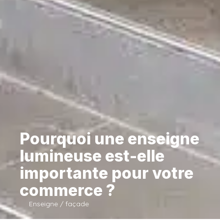
Pourquoi une enseigne
lumineuse est-elle
importante pour votre
commerce ?
Enseigne / façade