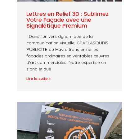
Lettres en Relief 3D : Sublimez
Votre Façade avec une
Signalétique Premium
Dans l’univers dynamique de la
communication visuelle, GRAFLASOURIS
PUBLICITE au Havre transforme les
façades ordinaires en véritables œuvres
d’art commerciales. Notre expertise en
signalétique
Lire la suite »