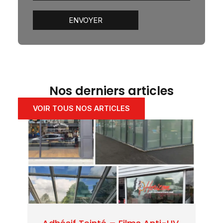
Nos derniers articles
VOIR TOUS NOS ARTICLES