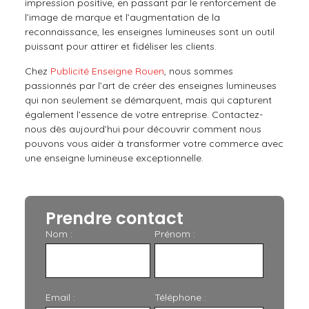
impression positive, en passant par le renforcement de
l’image de marque et l’augmentation de la
reconnaissance, les enseignes lumineuses sont un outil
puissant pour attirer et fidéliser les clients.
Chez
Publicité Enseigne Rouen
, nous sommes
passionnés par l’art de créer des enseignes lumineuses
qui non seulement se démarquent, mais qui capturent
également l’essence de votre entreprise. Contactez-
nous dès aujourd’hui pour découvrir comment nous
pouvons vous aider à transformer votre commerce avec
une enseigne lumineuse exceptionnelle.
Prendre contact
Nom :
Prénom :
Email :
Téléphone :