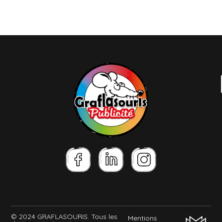
© 2024 GRAFLASOURIS. Tous les
Mentions