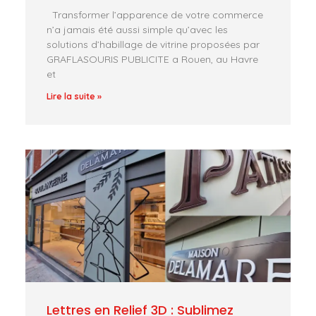
Transformer l’apparence de votre commerce
n’a jamais été aussi simple qu’avec les
solutions d’habillage de vitrine proposées par
GRAFLASOURIS PUBLICITE a Rouen, au Havre
et
Lire la suite »
Lettres en Relief 3D : Sublimez