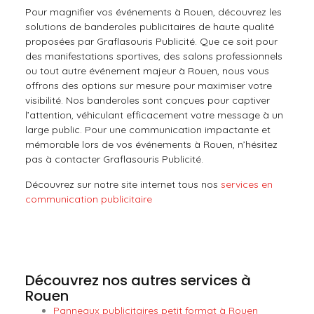
Pour magnifier vos événements à Rouen, découvrez les
solutions de banderoles publicitaires de haute qualité
proposées par Graflasouris Publicité. Que ce soit pour
des manifestations sportives, des salons professionnels
ou tout autre événement majeur à Rouen, nous vous
offrons des options sur mesure pour maximiser votre
visibilité. Nos banderoles sont conçues pour captiver
l’attention, véhiculant efficacement votre message à un
large public. Pour une communication impactante et
mémorable lors de vos événements à Rouen, n’hésitez
pas à contacter Graflasouris Publicité.
Découvrez sur notre site internet tous nos
services en
communication publicitaire
Découvrez nos autres services à
Rouen
Panneaux publicitaires petit format à Rouen