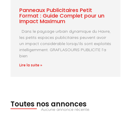
Panneaux Publicitaires Petit
Format : Guide Complet pour un
Impact Maximum
Dans le paysage urbain dynamique du Havre,
les petits espaces publicitaires peuvent avoir
un impact considérable lorsqu’ils sont exploités
intelligemment. GRAFLASOURIS PUBLICITE l’a
bien
Lire la suite »
Toutes nos annonces
Aucune annonce récente.