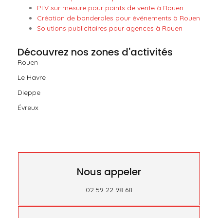
PLV sur mesure pour points de vente à Rouen
Création de banderoles pour événements à Rouen
Solutions publicitaires pour agences à Rouen
Découvrez nos zones d'activités
Rouen
Le Havre
Dieppe
Évreux
Nous appeler
02 59 22 98 68