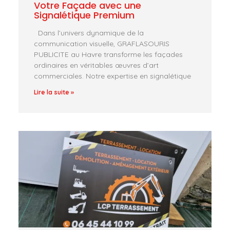
Votre Façade avec une
Signalétique Premium
Dans l’univers dynamique de la
communication visuelle, GRAFLASOURIS
PUBLICITE au Havre transforme les façades
ordinaires en véritables œuvres d’art
commerciales. Notre expertise en signalétique
Lire la suite »