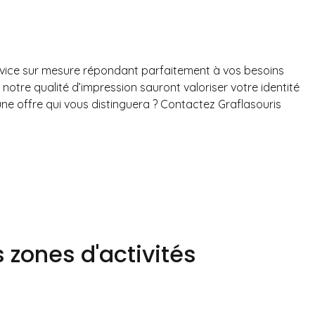
service sur mesure répondant parfaitement à vos besoins
notre qualité d’impression sauront valoriser votre identité
ne offre qui vous distinguera ? Contactez Graflasouris
 zones d'activités