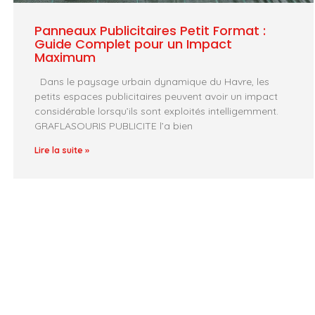
Panneaux Publicitaires Petit Format :
Guide Complet pour un Impact
Maximum
Dans le paysage urbain dynamique du Havre, les
petits espaces publicitaires peuvent avoir un impact
considérable lorsqu’ils sont exploités intelligemment.
GRAFLASOURIS PUBLICITE l’a bien
Lire la suite »