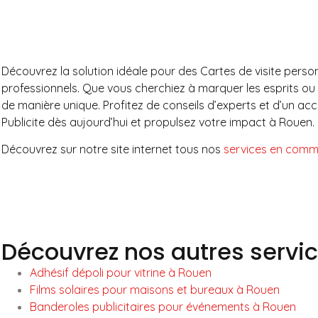
Découvrez la solution idéale pour des Cartes de visite perso
professionnels. Que vous cherchiez à marquer les esprits ou à
de manière unique. Profitez de conseils d’experts et d’un a
Publicite dès aujourd’hui et propulsez votre impact à Rouen.
Découvrez sur notre site internet tous nos
services en commu
Découvrez nos autres servi
Adhésif dépoli pour vitrine à Rouen
Films solaires pour maisons et bureaux à Rouen
Banderoles publicitaires pour événements à Rouen