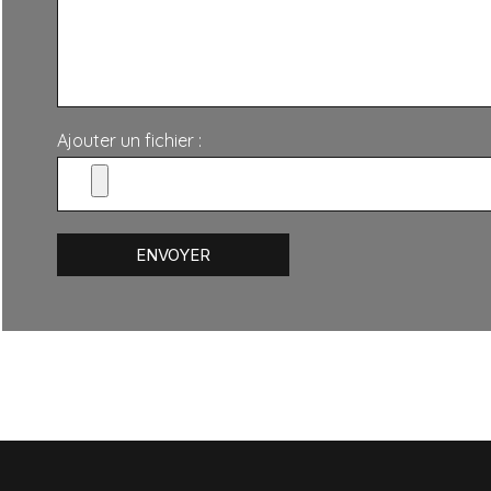
Ajouter un fichier :