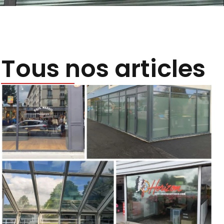
Tous nos articles