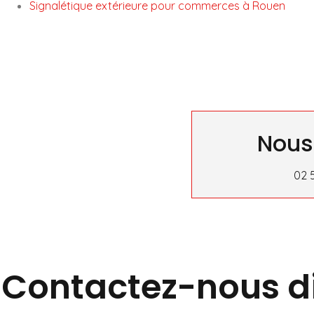
Signalétique extérieure pour commerces à Rouen
Nous
02 
Contactez-nous d