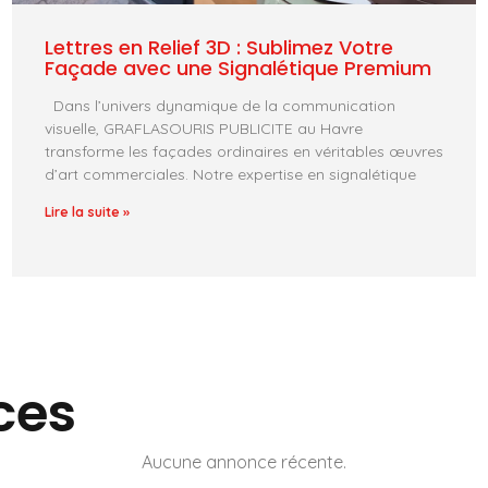
Lettres en Relief 3D : Sublimez Votre
Façade avec une Signalétique Premium
Dans l’univers dynamique de la communication
visuelle, GRAFLASOURIS PUBLICITE au Havre
transforme les façades ordinaires en véritables œuvres
d’art commerciales. Notre expertise en signalétique
Lire la suite »
ces
Aucune annonce récente.