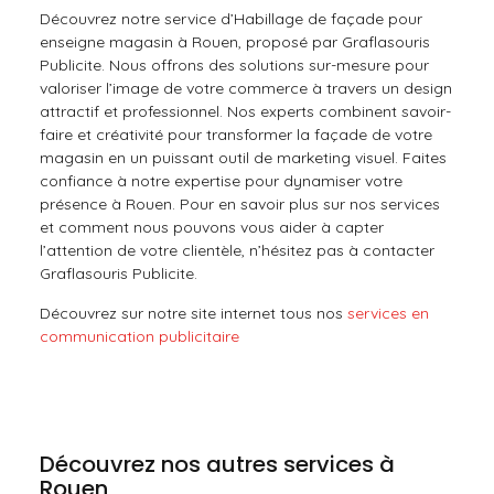
Découvrez notre service d’Habillage de façade pour
enseigne magasin à Rouen, proposé par Graflasouris
Publicite. Nous offrons des solutions sur-mesure pour
valoriser l’image de votre commerce à travers un design
attractif et professionnel. Nos experts combinent savoir-
faire et créativité pour transformer la façade de votre
magasin en un puissant outil de marketing visuel. Faites
confiance à notre expertise pour dynamiser votre
présence à Rouen. Pour en savoir plus sur nos services
et comment nous pouvons vous aider à capter
l’attention de votre clientèle, n’hésitez pas à contacter
Graflasouris Publicite.
Découvrez sur notre site internet tous nos
services en
communication publicitaire
Découvrez nos autres services à
Rouen