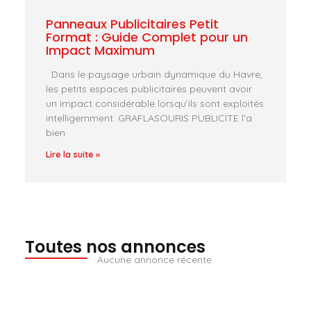
Panneaux Publicitaires Petit
Format : Guide Complet pour un
Impact Maximum
Dans le paysage urbain dynamique du Havre,
les petits espaces publicitaires peuvent avoir
un impact considérable lorsqu’ils sont exploités
intelligemment. GRAFLASOURIS PUBLICITE l’a
bien
Lire la suite »
Toutes nos annonces
Aucune annonce récente.