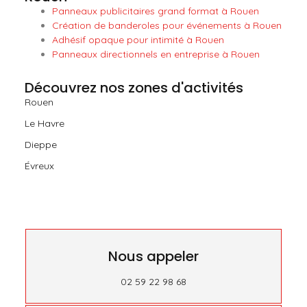
Panneaux publicitaires grand format à Rouen
Création de banderoles pour événements à Rouen
Adhésif opaque pour intimité à Rouen
Panneaux directionnels en entreprise à Rouen
Découvrez nos zones d'activités
Rouen
Le Havre
Dieppe
Évreux
Nous appeler
02 59 22 98 68