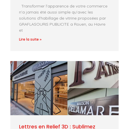
Transformer l’apparence de votre commerce
n’a jamais été aussi simple qu’avec les
solutions d’habillage de vitrine proposées par
GRAFLASOURIS PUBLICITE a Rouen, au Havre
et
Lire la suite »
Lettres en Relief 3D : Sublimez