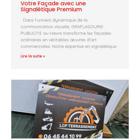
Votre Façade avec une
Signalétique Premium
Dans l’univers dynamique de la
communication visuelle, GRAFLASOURIS
PUBLICITE au Havre transforme les façades
ordinaires en véritables œuvres d’art
commerciales. Notre expertise en signalétique
Lire la suite »