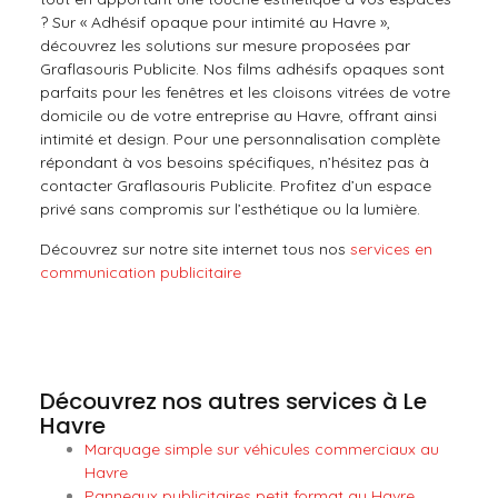
? Sur « Adhésif opaque pour intimité au Havre »,
découvrez les solutions sur mesure proposées par
Graflasouris Publicite. Nos films adhésifs opaques sont
parfaits pour les fenêtres et les cloisons vitrées de votre
domicile ou de votre entreprise au Havre, offrant ainsi
intimité et design. Pour une personnalisation complète
répondant à vos besoins spécifiques, n’hésitez pas à
contacter Graflasouris Publicite. Profitez d’un espace
privé sans compromis sur l’esthétique ou la lumière.
Découvrez sur notre site internet tous nos
services en
communication publicitaire
Découvrez nos autres services à Le
Havre
Marquage simple sur véhicules commerciaux au
Havre
Panneaux publicitaires petit format au Havre