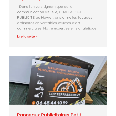
Dans l’univers dynamique de la
communication visuelle, GRAFLASOURIS
PUBLICITE au Havre transforme les façades
ordinaires en véritables œuvres d’art
commerciales. Notre expertise en signalétique
Lire la suite »
Panneaux Publicitaires Petit