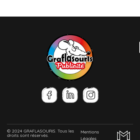
© 2024 GRAFLASOURIS. Tous les
Mentions
droits sont réservés.
Légales