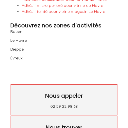
Adhésif micro perforé pour vitrine au Havre
Adhésif teinté pour vitrine magasin Le Havre
Découvrez nos zones d'activités
Rouen
Le Havre
Dieppe
Évreux
Nous appeler
02 59 22 98 68
Nous trouver