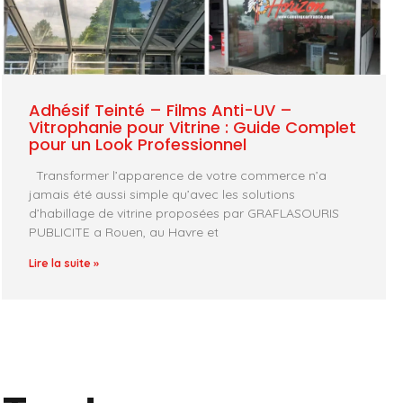
Adhésif Teinté – Films Anti-UV –
Vitrophanie pour Vitrine : Guide Complet
pour un Look Professionnel
Transformer l’apparence de votre commerce n’a
jamais été aussi simple qu’avec les solutions
d’habillage de vitrine proposées par GRAFLASOURIS
PUBLICITE a Rouen, au Havre et
Lire la suite »