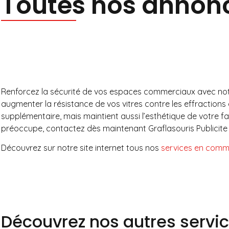
Toutes nos annon
Renforcez la sécurité de vos espaces commerciaux avec notre 
augmenter la résistance de vos vitres contre les effractions 
supplémentaire, mais maintient aussi l’esthétique de votre fa
préoccupe, contactez dès maintenant Graflasouris Publicite 
Découvrez sur notre site internet tous nos
services en commu
Découvrez nos autres servic