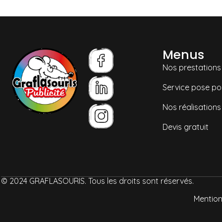
Menus
Nos prestations
Service pose po
Nos réalisations
Devis gratuit
© 2024 GRAFLASOURIS. Tous les droits sont réservés.
Mention