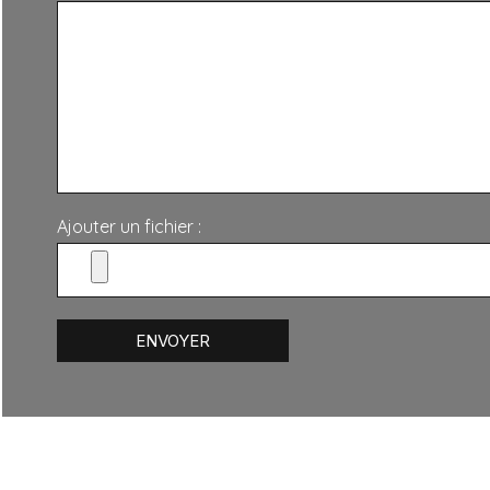
Ajouter un fichier :