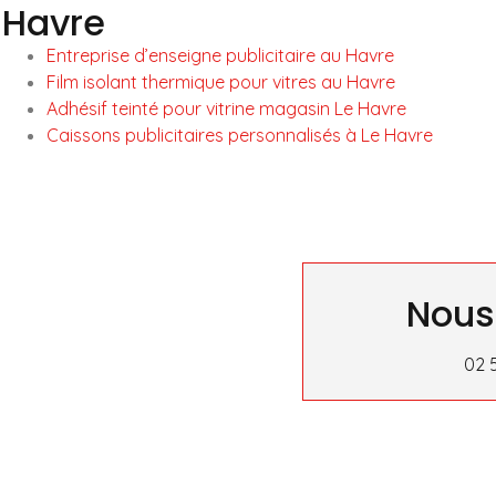
Havre
Entreprise d’enseigne publicitaire au Havre
Film isolant thermique pour vitres au Havre
Adhésif teinté pour vitrine magasin Le Havre
Caissons publicitaires personnalisés à Le Havre
Nous
02 