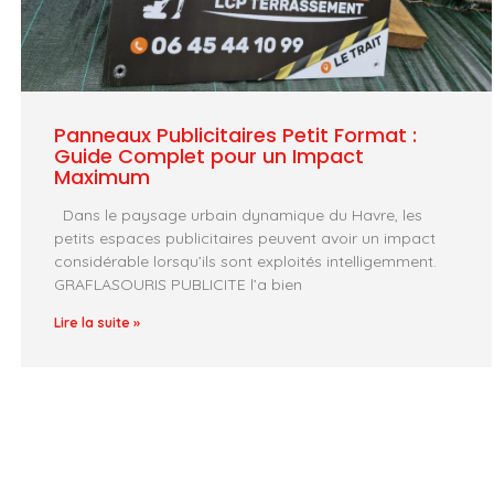
Panneaux Publicitaires Petit Format :
Guide Complet pour un Impact
Maximum
Dans le paysage urbain dynamique du Havre, les
petits espaces publicitaires peuvent avoir un impact
considérable lorsqu’ils sont exploités intelligemment.
GRAFLASOURIS PUBLICITE l’a bien
Lire la suite »