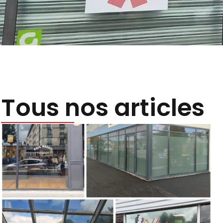
Tous nos articles