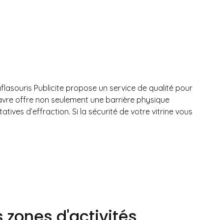
flasouris Publicite propose un service de qualité pour
 Havre offre non seulement une barrière physique
ves d’effraction. Si la sécurité de votre vitrine vous
 zones d'activités