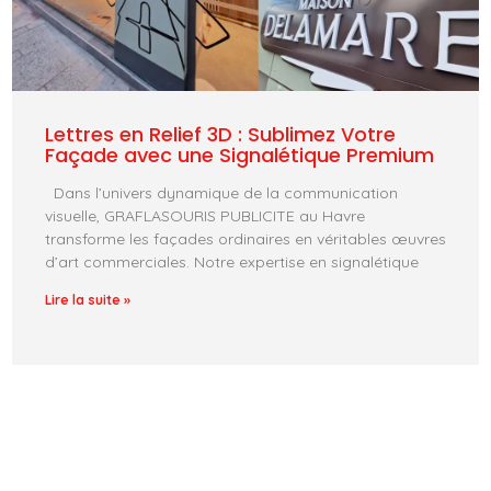
Lettres en Relief 3D : Sublimez Votre
Façade avec une Signalétique Premium
Dans l’univers dynamique de la communication
visuelle, GRAFLASOURIS PUBLICITE au Havre
transforme les façades ordinaires en véritables œuvres
d’art commerciales. Notre expertise en signalétique
Lire la suite »